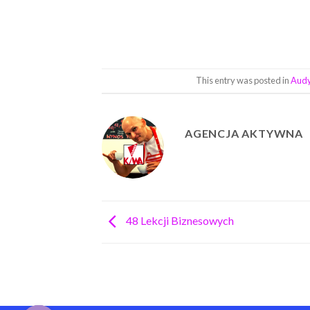
This entry was posted in
Audy
AGENCJA AKTYWNA
48 Lekcji Biznesowych