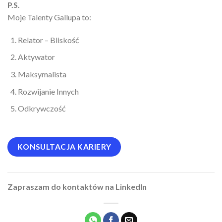
P.S.
Moje Talenty Gallupa to:
Relator – Bliskość
Aktywator
Maksymalista
Rozwijanie Innych
Odkrywczość
KONSULTACJA KARIERY
Zapraszam do kontaktów na LinkedIn