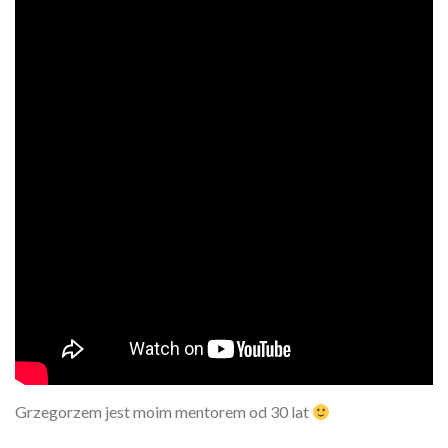
Grzegorzem jest moim mentorem od 30 lat