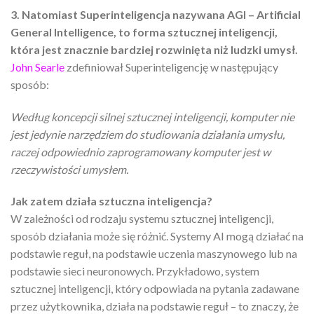
3. Natomiast Superinteligencja nazywana AGI – Artificial
General Intelligence, to forma sztucznej inteligencji,
która jest znacznie bardziej rozwinięta niż ludzki umysł.
John Searle
zdefiniował Superinteligencję w następujący
sposób:
Według koncepcji silnej sztucznej inteligencji, komputer nie
jest jedynie narzędziem do studiowania działania umysłu,
raczej odpowiednio zaprogramowany komputer jest w
rzeczywistości umysłem.
Jak zatem działa sztuczna inteligencja?
W zależności od rodzaju systemu sztucznej inteligencji,
sposób działania może się różnić. Systemy AI mogą działać na
podstawie reguł, na podstawie uczenia maszynowego lub na
podstawie sieci neuronowych. Przykładowo, system
sztucznej inteligencji, który odpowiada na pytania zadawane
przez użytkownika, działa na podstawie reguł – to znaczy, że